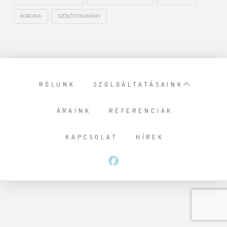
KORONA
SZÓLÓ FOGHIÁNY
RÓLUNK
SZOLGÁLTATÁSAINK
ÁRAINK
REFERENCIÁK
KAPCSOLAT
HÍREK